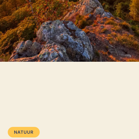
NATUUR