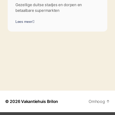
Gezellige duitse stadjes en dorpen en
betaalbare supermarkten
Lees meer
© 2026
Vakantiehuis Brilon
Omhoog
↑