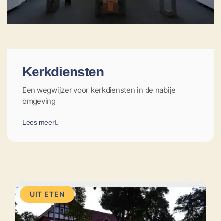
Kerkdiensten
Een wegwijzer voor kerkdiensten in de nabije
omgeving
Lees meer
UIT ETEN