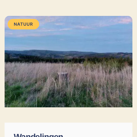
NATUUR
Wandelingen