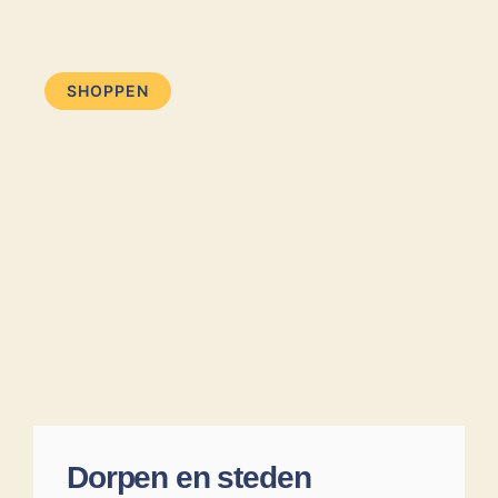
SHOPPEN
Dorpen en steden