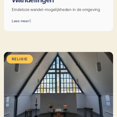
Eindeloze wandel-mogelijkheden in de omgeving
Lees meer
RELIGIE