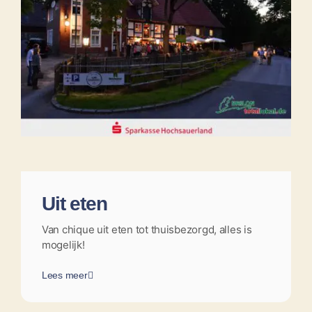
Uit eten
Van chique uit eten tot thuisbezorgd, alles is
mogelijk!
Lees meer