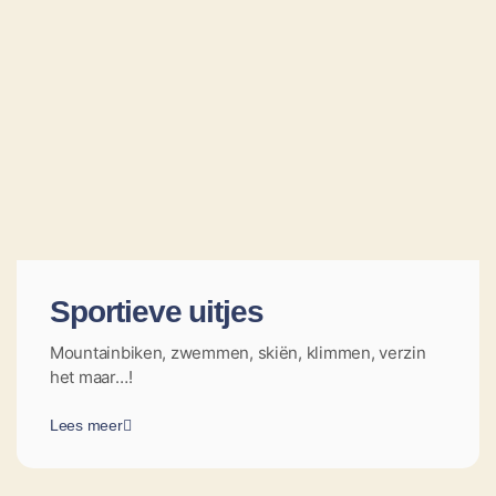
Sportieve uitjes
Mountainbiken, zwemmen, skiën, klimmen, verzin
het maar…!
Lees meer