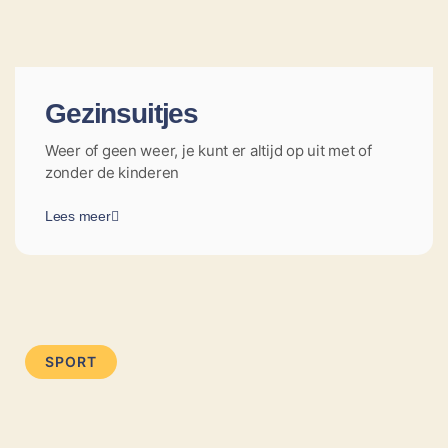
Gezinsuitjes
Weer of geen weer, je kunt er altijd op uit met of
zonder de kinderen
Lees meer
SPORT