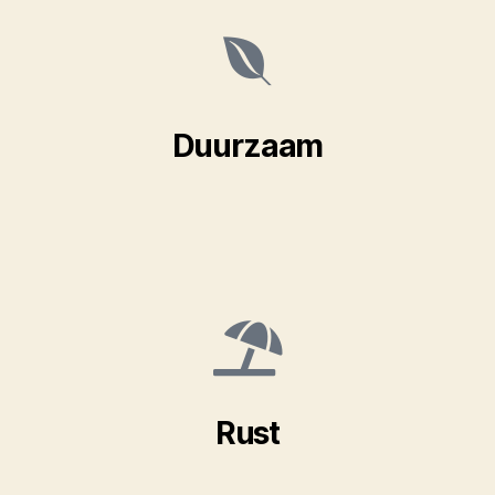
Duurzaam
Rust