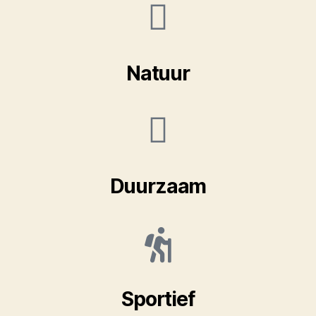
Natuur
Duurzaam
Sportief