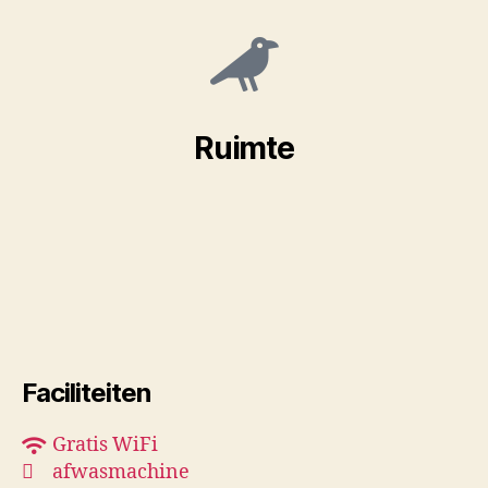
Ruimte
Faciliteiten
Gratis WiFi
afwasmachine