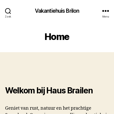
Vakantiehuis Brilon
Zoek
Menu
Home
Welkom bij Haus Brailen
Geniet van rust, natuur en het prachtige