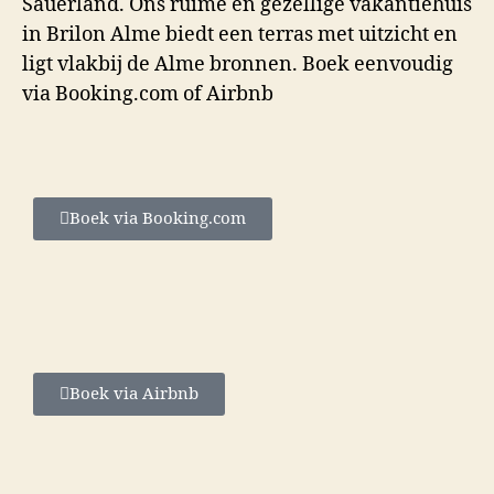
Sauerland. Ons ruime en gezellige vakantiehuis
in Brilon Alme biedt een terras met uitzicht en
ligt vlakbij de Alme bronnen. Boek eenvoudig
via Booking.com of Airbnb
Boek via Booking.com
Boek via Airbnb